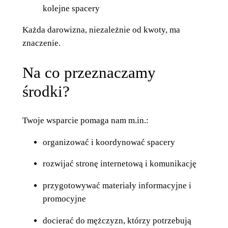
kolejne spacery
Każda darowizna, niezależnie od kwoty, ma
znaczenie.
Na co przeznaczamy
środki?
Twoje wsparcie pomaga nam m.in.:
organizować i koordynować spacery
rozwijać stronę internetową i komunikację
przygotowywać materiały informacyjne i
promocyjne
docierać do mężczyzn, którzy potrzebują