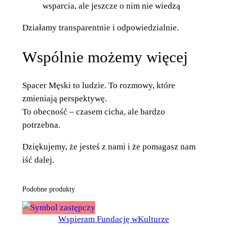
wsparcia, ale jeszcze o nim nie wiedzą
Działamy transparentnie i odpowiedzialnie.
Wspólnie możemy więcej
Spacer Męski to ludzie. To rozmowy, które
zmieniają perspektywę.
To obecność – czasem cicha, ale bardzo
potrzebna.
Dziękujemy, że jesteś z nami i że pomagasz nam
iść dalej.
Podobne produkty
Wspieram Fundację wKulturze